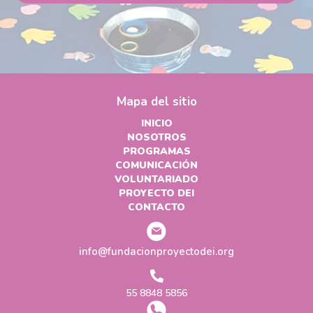
Mapa del sitio
INICIO
NOSOTROS
PROGRAMAS
COMUNICACIÓN
VOLUNTARIADO
PROYECTO DEI
CONTACTO
info@fundacionproyectodei.org
55 8848 5856