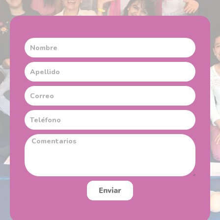
Enviar