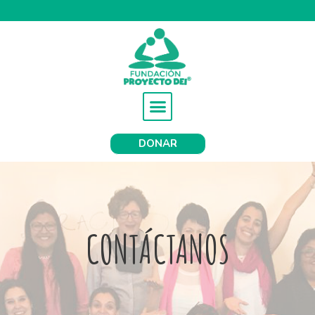
DONAR
CONTÁCTANOS